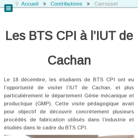
Accueil
Contributions
Carrousel
Les BTS CPI à l’IUT de
Cachan
Le 18 décembre, les étudiants de BTS CPI ont eu
l’opportunité de visiter l’IUT de Cachan, et plus
particulièrement le département Génie mécanique et
productique (GMP). Cette visite pédagogique avait
pour objectif de découvrir concrètement plusieurs
procédés de fabrication utilisés dans l’industrie et
étudiés dans le cadre du BTS CPI.