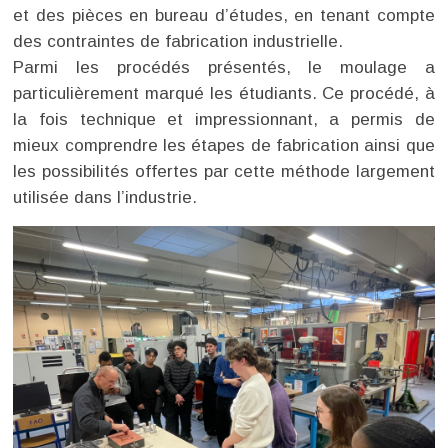
et des pièces en bureau d’études, en tenant compte
des contraintes de fabrication industrielle.
Parmi les procédés présentés, le moulage a
particulièrement marqué les étudiants. Ce procédé, à
la fois technique et impressionnant, a permis de
mieux comprendre les étapes de fabrication ainsi que
les possibilités offertes par cette méthode largement
utilisée dans l’industrie.