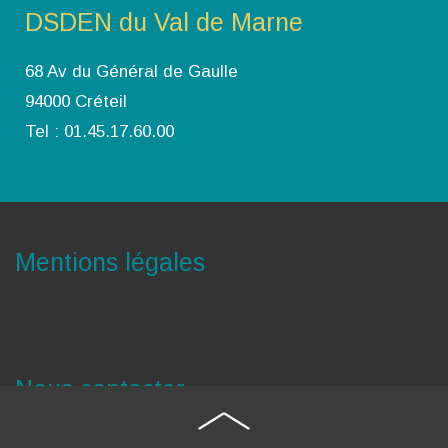
DSDEN du Val de Marne
68 Av du Général de Gaulle
94000 Créteil
Tel : 01.45.17.60.00
Mentions légales
Nous contacter