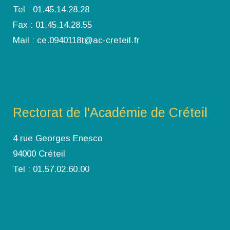
Tel : 01.45.14.28.28
Fax : 01.45.14.28.55
Mail : ce.0940118t@ac-creteil.fr
Rectorat de l'Académie de Créteil
4 rue Georges Enesco
94000 Créteil
Tel : 01.57.02.60.00