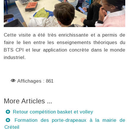
Cette visite a été très enrichissante et a permis de
faire le lien entre les enseignements théoriques du
BTS CPI et leur application concrète dans le monde
industriel.
Affichages : 861
Retour compétition basket et volley
Formation des porte-drapeaux à la mairie de
Créteil