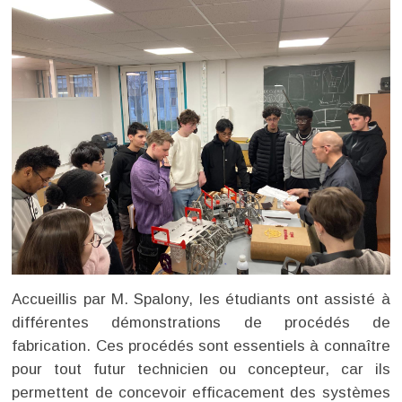
Accueillis par M. Spalony, les étudiants ont assisté à
différentes démonstrations de procédés de
fabrication. Ces procédés sont essentiels à connaître
pour tout futur technicien ou concepteur, car ils
permettent de concevoir efficacement des systèmes