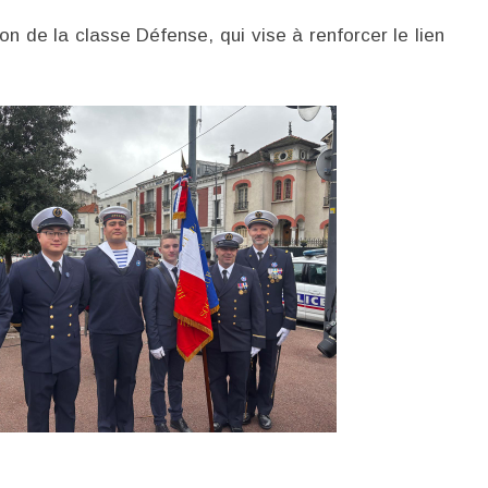
n de la classe Défense, qui vise à renforcer le lien