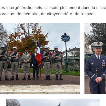
s intergénérationnels, s’inscrit pleinement dans la missio
s valeurs de mémoire, de citoyenneté et de respect.