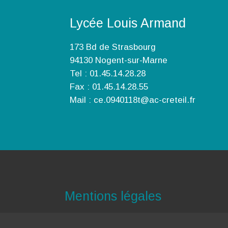
Lycée Louis Armand
173 Bd de Strasbourg
94130 Nogent-sur-Marne
Tel : 01.45.14.28.28
Fax : 01.45.14.28.55
Mail : ce.0940118t@ac-creteil.fr
Mentions légales