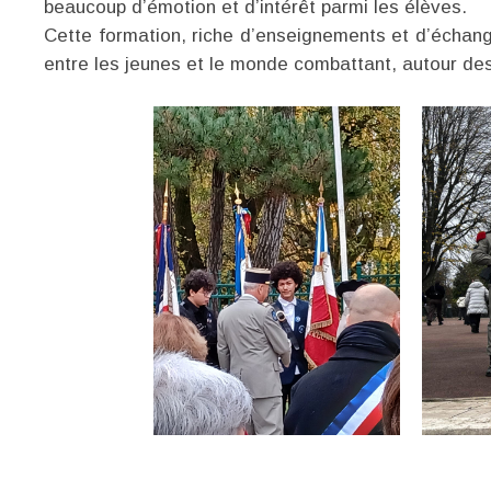
beaucoup d’émotion et d’intérêt parmi les élèves.
Cette formation, riche d’enseignements et d’échange
entre les jeunes et le monde combattant, autour de