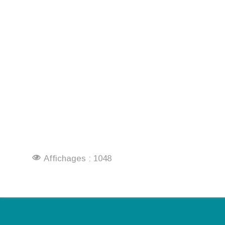
Affichages : 1048