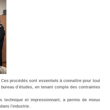
. Ces procédés sont essentiels à connaître pour tout
n bureau d’études, en tenant compte des contraintes
is technique et impressionnant, a permis de mieux
ans l’industrie.