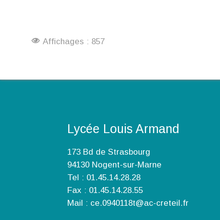
Affichages : 857
Lycée Louis Armand
173 Bd de Strasbourg
94130 Nogent-sur-Marne
Tel : 01.45.14.28.28
Fax : 01.45.14.28.55
Mail : ce.0940118t@ac-creteil.fr