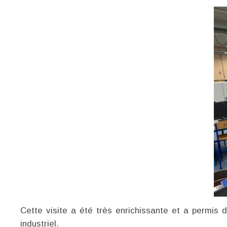
Cette visite a été très enrichissante et a permis 
industriel.