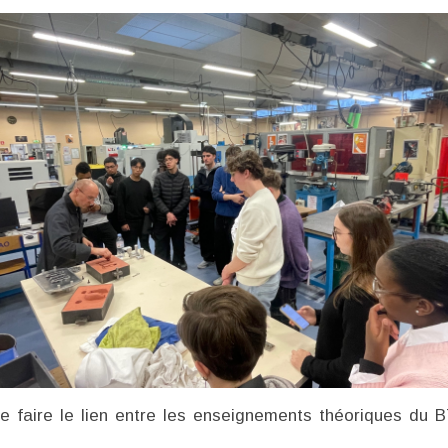
de faire le lien entre les enseignements théoriques du