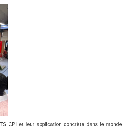
 BTS CPI et leur application concrète dans le monde