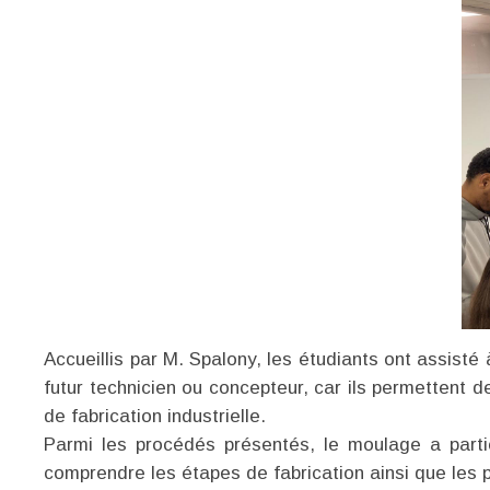
Accueillis par M. Spalony, les étudiants ont assist
futur technicien ou concepteur, car ils permettent
de fabrication industrielle.
Parmi les procédés présentés, le moulage a parti
comprendre les étapes de fabrication ainsi que les p