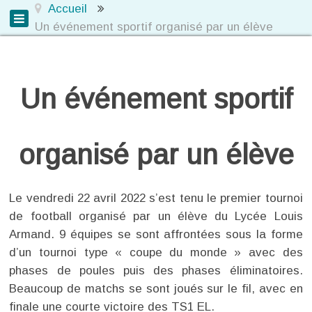
Accueil
Un événement sportif organisé par un élève
Un événement sportif
organisé par un élève
Le vendredi 22 avril 2022 s’est tenu le premier tournoi
de football organisé par un élève du Lycée Louis
Armand. 9 équipes se sont affrontées sous la forme
d’un tournoi type « coupe du monde » avec des
phases de poules puis des phases éliminatoires.
Beaucoup de matchs se sont joués sur le fil, avec en
finale une courte victoire des TS1 EL.