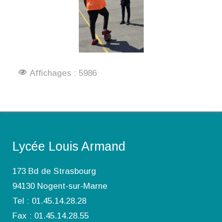
Affichages : 5986
Lycée Louis Armand
173 Bd de Strasbourg
94130 Nogent-sur-Marne
Tel : 01.45.14.28.28
Fax : 01.45.14.28.55