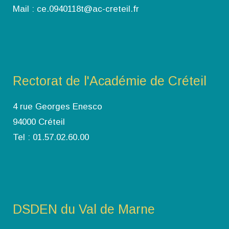
Mail : ce.0940118t@ac-creteil.fr
Rectorat de l'Académie de Créteil
4 rue Georges Enesco
94000 Créteil
Tel : 01.57.02.60.00
DSDEN du Val de Marne