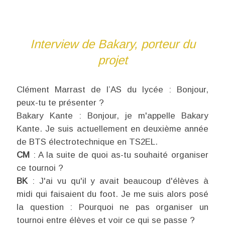
Interview de Bakary, porteur du
projet
Clément Marrast de l’AS du lycée : Bonjour,
peux-tu te présenter ?
Bakary Kante : Bonjour, je m'appelle Bakary
Kante. Je suis actuellement en deuxième année
de BTS électrotechnique en TS2EL.
CM
: A la suite de quoi as-tu souhaité organiser
ce tournoi ?
BK
: J'ai vu qu'il y avait beaucoup d'élèves à
midi qui faisaient du foot. Je me suis alors posé
la question : Pourquoi ne pas organiser un
tournoi entre élèves et voir ce qui se passe ?