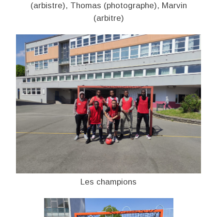
(arbistre), Thomas (photographe), Marvin
(arbitre)
Les champions