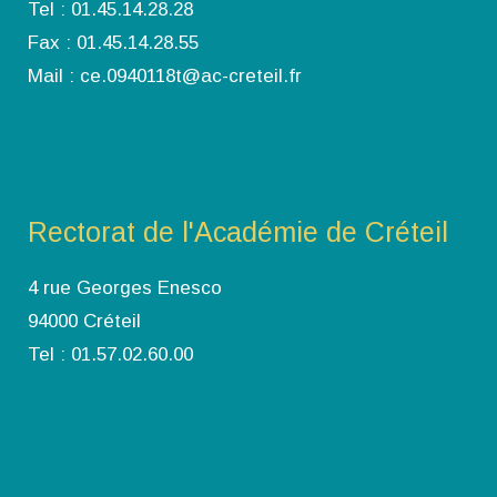
Tel : 01.45.14.28.28
Fax : 01.45.14.28.55
Mail : ce.0940118t@ac-creteil.fr
Rectorat de l'Académie de Créteil
4 rue Georges Enesco
94000 Créteil
Tel : 01.57.02.60.00