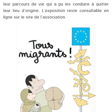
leur parcours de vie qui a pu les conduire à quitter
leur lieu d’origine. L’exposition reste consultable en
ligne sur le site de l’association.