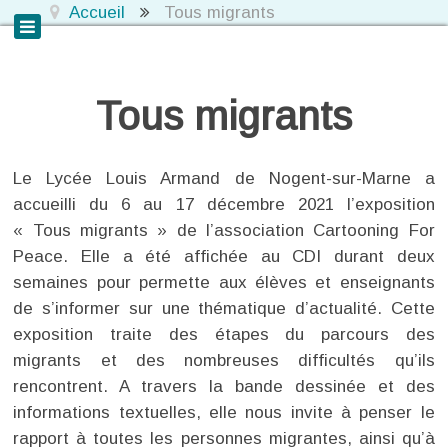
Accueil
Tous migrants
Tous migrants
Le Lycée Louis Armand de Nogent-sur-Marne a
accueilli du 6 au 17 décembre 2021 l’exposition
« Tous migrants » de l’association Cartooning For
Peace. Elle a été affichée au CDI durant deux
semaines pour permette aux élèves et enseignants
de s’informer sur une thématique d’actualité. Cette
exposition traite des étapes du parcours des
migrants et des nombreuses difficultés qu’ils
rencontrent. A travers la bande dessinée et des
informations textuelles, elle nous invite à penser le
rapport à toutes les personnes migrantes, ainsi qu’à