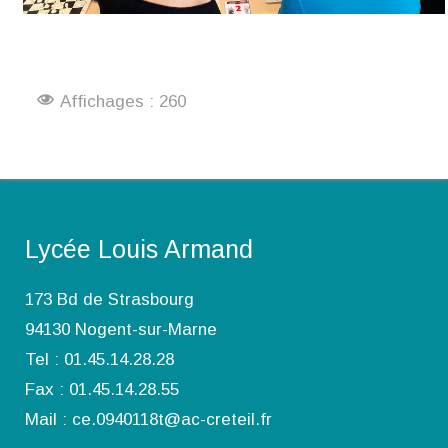
Affichages : 260
Lycée Louis Armand
173 Bd de Strasbourg
94130 Nogent-sur-Marne
Tel : 01.45.14.28.28
Fax : 01.45.14.28.55
Mail : ce.0940118t@ac-creteil.fr