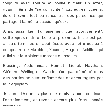
toujours avec sourire et bonne humeur. En effet,
avant même de "se confronter" aux autres lycéens,
ils ont avant tout pu rencontrer des personnes qui
partagent la même passion qu'eux.
Ainsi, aussi bien humainement que "sportivement",
cette après-midi fut belle et plaisante. Elle s'est par
ailleurs terminée en apothéose, avec notre équipe 1
composée de Matthieu, Younes, Hugo et Achille, qui
a fini sur la troisième marche du podium !
Blessing, Abdelrhman, Hamlet, Lionel, Haytham,
Clément, Wellington, Gabriel n'ont pas démérité dans
des parties souvent enflammées et encouragées par
leur équipiers.
Ils sont désormais plus que motivés pour continuer
l'entraînement, et revenir encore plus forts l'année