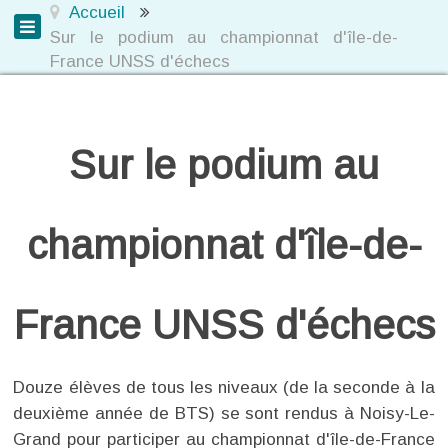
Accueil
Sur le podium au championnat d'île-de-
France UNSS d'échecs
Sur le podium au
championnat d'île-de-
France UNSS d'échecs
Douze élèves de tous les niveaux (de la seconde à la
deuxième année de BTS) se sont rendus à Noisy-Le-
Grand pour participer au championnat d'île-de-France