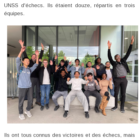
UNSS d'échecs. Ils étaient douze, répartis en trois
équipes.
Ils ont tous connus des victoires et des échecs, mais