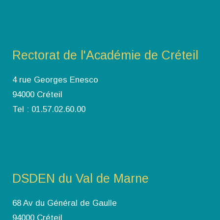
Rectorat de l'Académie de Créteil
4 rue Georges Enesco
94000 Créteil
Tel : 01.57.02.60.00
DSDEN du Val de Marne
68 Av du Général de Gaulle
94000 Créteil