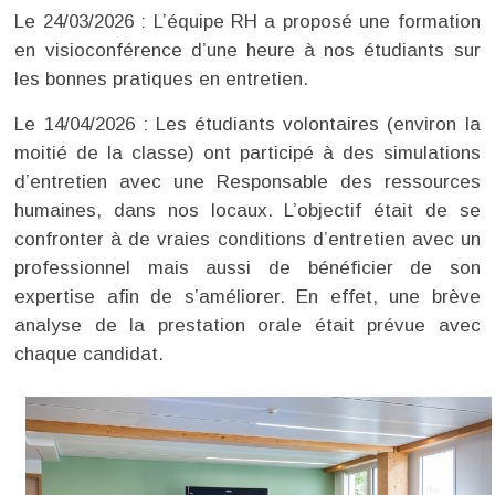
Le 24/03/2026 : L’équipe RH a proposé une formation
en visioconférence d’une heure à nos étudiants sur
les bonnes pratiques en entretien.
Le 14/04/2026 : Les étudiants volontaires (environ la
moitié de la classe) ont participé à des simulations
d’entretien avec une Responsable des ressources
humaines, dans nos locaux. L’objectif était de se
confronter à de vraies conditions d’entretien avec un
professionnel mais aussi de bénéficier de son
expertise afin de s’améliorer. En effet, une brève
analyse de la prestation orale était prévue avec
chaque candidat.