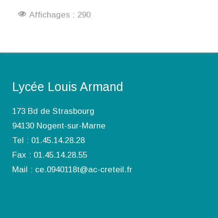
Affichages : 290
Lycée Louis Armand
173 Bd de Strasbourg
94130 Nogent-sur-Marne
Tel : 01.45.14.28.28
Fax : 01.45.14.28.55
Mail : ce.0940118t@ac-creteil.fr