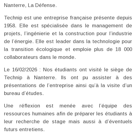
Nanterre, La Défense.
Technip est une entreprise française présente depuis
1958. Elle est spécialisée dans le management de
projets, l’ingénierie et la construction pour l’industrie
de l’énergie. Elle est leader dans la technologie pour
la transition écologique et emploie plus de 18 000
collaborateurs dans le monde.
Le 16/02/2026 : Nos étudiants ont visité le siège de
Technip à Nanterre. Ils ont pu assister à des
présentations de l’entreprise ainsi qu’à la visite d’un
bureau d’études.
Une réflexion est menée avec l’équipe des
ressources humaines afin de préparer les étudiants à
leur recherche de stage mais aussi à d’éventuels
futurs entretiens.