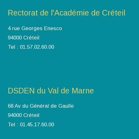
Rectorat de l'Académie de Créteil
4 rue Georges Enesco
94000 Créteil
Tel : 01.57.02.60.00
DSDEN du Val de Marne
68 Av du Général de Gaulle
94000 Créteil
Tel : 01.45.17.60.00