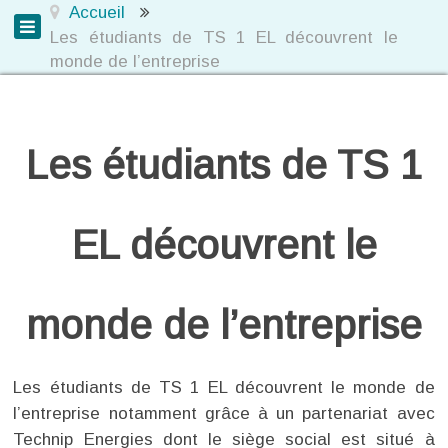
Accueil
Les étudiants de TS 1 EL découvrent le
monde de l’entreprise
Les étudiants de TS 1
EL découvrent le
monde de l’entreprise
Les étudiants de TS 1 EL découvrent le monde de
l’entreprise notamment grâce à un partenariat avec
Technip Energies dont le siège social est situé à