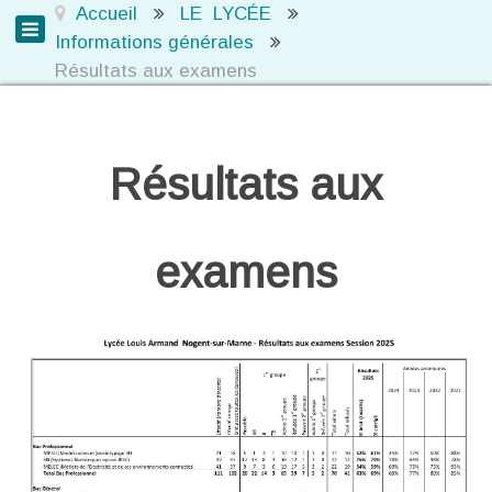
Accueil
LE LYCÉE
Informations générales
Résultats aux examens
Résultats aux
examens