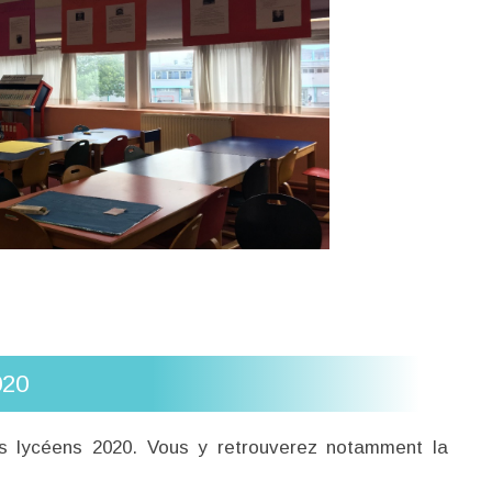
020
es lycéens 2020. Vous y retrouverez notamment la