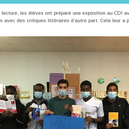
 lecture, les élèves ont préparé une exposition au CDI av
es avec des critiques littéraires d’autre part. Cela leur a