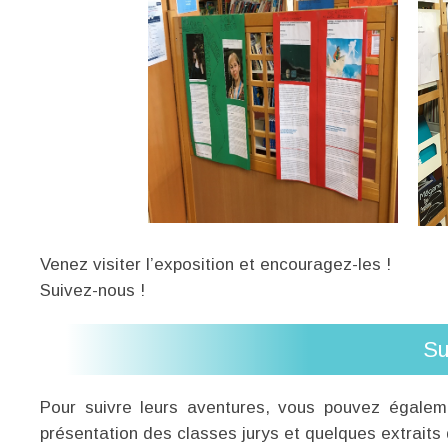
Venez visiter l’exposition et encouragez-les !
Suivez-nous !
Su
Pour suivre leurs aventures, vous pouvez égalem
présentation des classes jurys et quelques extraits d