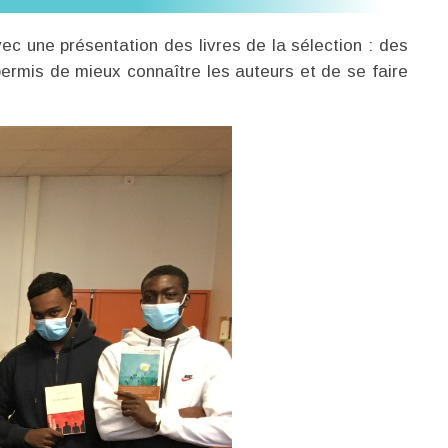
ec une présentation des livres de la sélection : des
 permis de mieux connaître les auteurs et de se faire