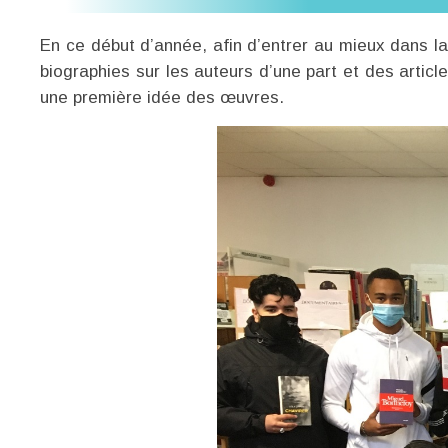
En ce début d’année, afin d’entrer au mieux dans la
biographies sur les auteurs d’une part et des articl
une première idée des œuvres.