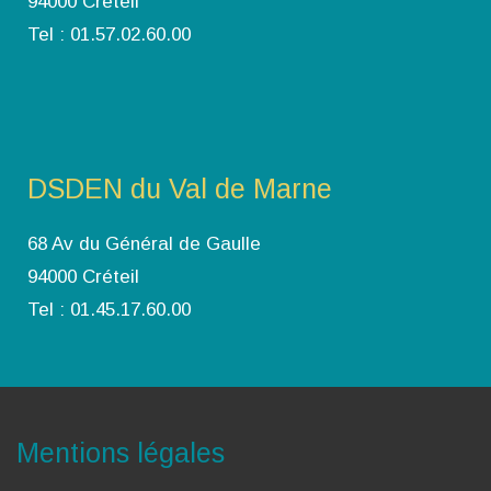
94000 Créteil
Tel : 01.57.02.60.00
DSDEN du Val de Marne
68 Av du Général de Gaulle
94000 Créteil
Tel : 01.45.17.60.00
Mentions légales