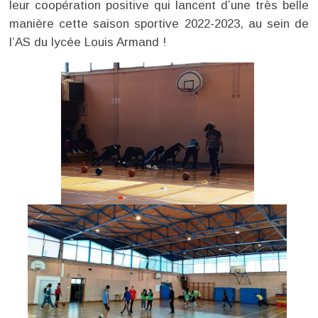
leur coopération positive qui lancent d’une très belle
manière cette saison sportive 2022-2023, au sein de
l’AS du lycée Louis Armand !