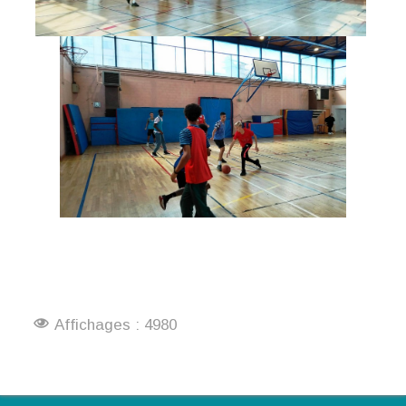
Affichages : 4980