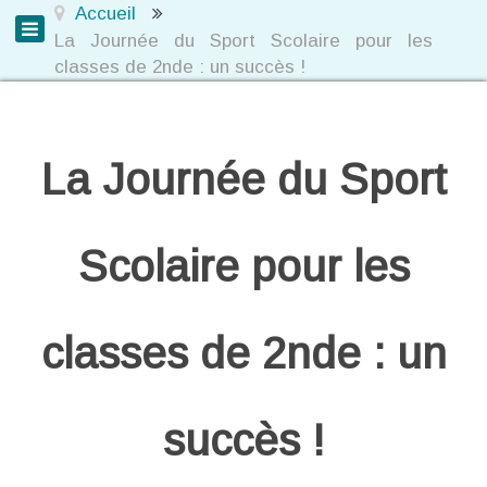
Accueil
La Journée du Sport Scolaire pour les
classes de 2nde : un succès !
La Journée du Sport
Scolaire pour les
classes de 2nde : un
succès !