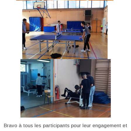
Bravo à tous les participants pour leur engagement et