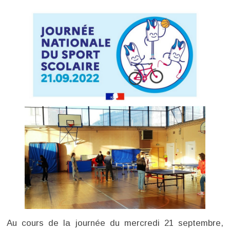
Au cours de la journée du mercredi 21 septembre,