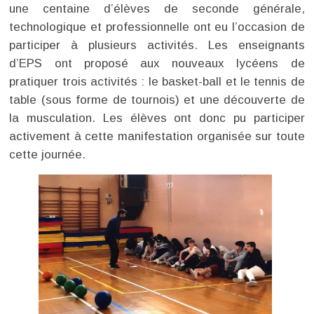
une centaine d’élèves de seconde générale,
technologique et professionnelle ont eu l’occasion de
participer à plusieurs activités. Les enseignants
d’EPS ont proposé aux nouveaux lycéens de
pratiquer trois activités : le basket-ball et le tennis de
table (sous forme de tournois) et une découverte de
la musculation. Les élèves ont donc pu participer
activement à cette manifestation organisée sur toute
cette journée.