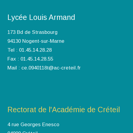
Lycée Louis Armand
173 Bd de Strasbourg
94130 Nogent-sur-Marne
Tel : 01.45.14.28.28
Fax : 01.45.14.28.55
Mail : ce.0940118t@ac-creteil.fr
Rectorat de l'Académie de Créteil
4 rue Georges Enesco