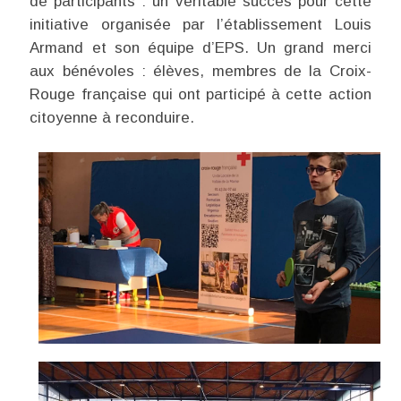
de participants : un véritable succès pour cette
initiative organisée par l’établissement Louis
Armand et son équipe d’EPS. Un grand merci
aux bénévoles : élèves, membres de la Croix-
Rouge française qui ont participé à cette action
citoyenne à reconduire.