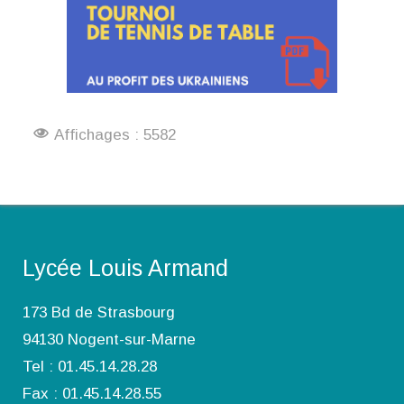
Affichages : 5582
Lycée Louis Armand
173 Bd de Strasbourg
94130 Nogent-sur-Marne
Tel : 01.45.14.28.28
Fax : 01.45.14.28.55