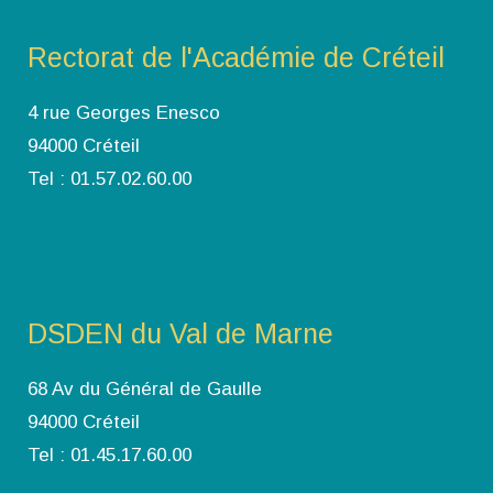
Rectorat de l'Académie de Créteil
4 rue Georges Enesco
94000 Créteil
Tel : 01.57.02.60.00
DSDEN du Val de Marne
68 Av du Général de Gaulle
94000 Créteil
Tel : 01.45.17.60.00