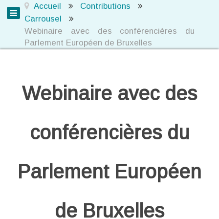
Accueil
Contributions
Carrousel
Webinaire avec des conférencières du
Parlement Européen de Bruxelles
Webinaire avec des
conférencières du
Parlement Européen
de Bruxelles