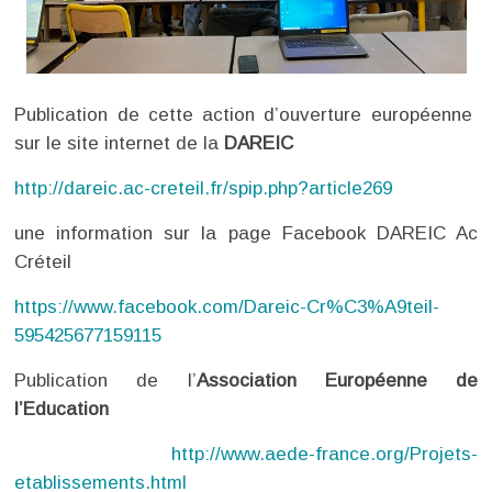
Publication de cette action d’ouverture européenne
sur le site internet de la
DAREIC
http://dareic.ac-creteil.fr/spip.php?article269
une information sur la page Facebook DAREIC Ac
Créteil
https://www.facebook.com/Dareic-Cr%C3%A9teil-
595425677159115
Publication de l’
Association Européenne de
l’Education
http://www.aede-france.org/Projets-
etablissements.html