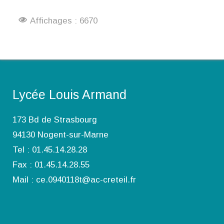
Affichages : 6670
Lycée Louis Armand
173 Bd de Strasbourg
94130 Nogent-sur-Marne
Tel : 01.45.14.28.28
Fax : 01.45.14.28.55
Mail : ce.0940118t@ac-creteil.fr