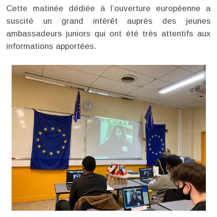
Cette matinée dédiée à l’ouverture européenne a
suscité un grand intérêt auprès des jeunes
ambassadeurs juniors qui ont été très attentifs aux
informations apportées.