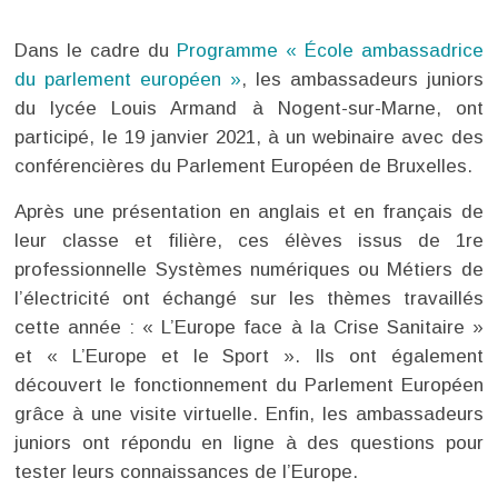
Dans le cadre du
Programme « École ambassadrice
du parlement européen »
, les ambassadeurs juniors
du lycée Louis Armand à Nogent-sur-Marne, ont
participé, le 19 janvier 2021, à un webinaire avec des
conférencières du Parlement Européen de Bruxelles.
Après une présentation en anglais et en français de
leur classe et filière, ces élèves issus de 1re
professionnelle Systèmes numériques ou Métiers de
l’électricité ont échangé sur les thèmes travaillés
cette année : « L’Europe face à la Crise Sanitaire »
et « L’Europe et le Sport ». Ils ont également
découvert le fonctionnement du Parlement Européen
grâce à une visite virtuelle. Enfin, les ambassadeurs
juniors ont répondu en ligne à des questions pour
tester leurs connaissances de l’Europe.