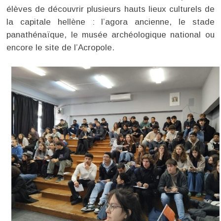
élèves de découvrir plusieurs hauts lieux culturels de
la capitale hellène : l’agora ancienne, le stade
panathénaïque, le musée archéologique national ou
encore le site de l’Acropole.