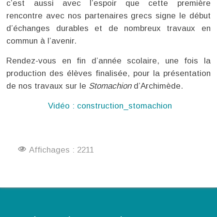
c’est aussi avec l’espoir que cette première
rencontre avec nos partenaires grecs signe le début
d’échanges durables et de nombreux travaux en
commun à l’avenir.
Rendez-vous en fin d’année scolaire, une fois la
production des élèves finalisée, pour la présentation
de nos travaux sur le
Stomachion
d’Archimède.
Vidéo : construction_stomachion
Affichages : 2211