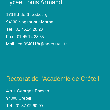
Lycée Louis Armand
173 Bd de Strasbourg
94130 Nogent-sur-Marne
Tel : 01.45.14.28.28
Fax : 01.45.14.28.55
Mail : ce.0940118t@ac-creteil.fr
Rectorat de l'Académie de Créteil
4 rue Georges Enesco
94000 Créteil
Tel : 01.57.02.60.00