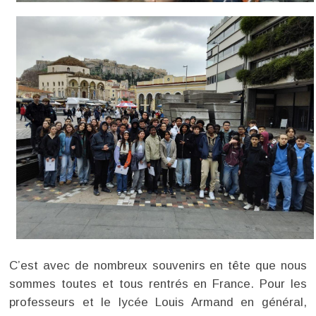
C’est avec de nombreux souvenirs en tête que nous
sommes toutes et tous rentrés en France. Pour les
professeurs et le lycée Louis Armand en général,