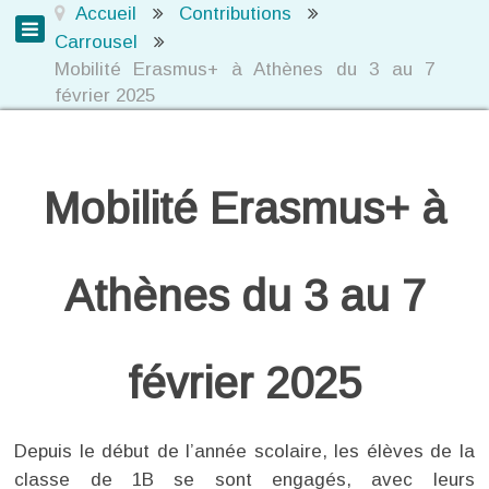
Accueil
Contributions
Carrousel
Mobilité Erasmus+ à Athènes du 3 au 7
février 2025
Mobilité Erasmus+ à
Athènes du 3 au 7
février 2025
Depuis le début de l’année scolaire, les élèves de la
classe de 1B se sont engagés, avec leurs