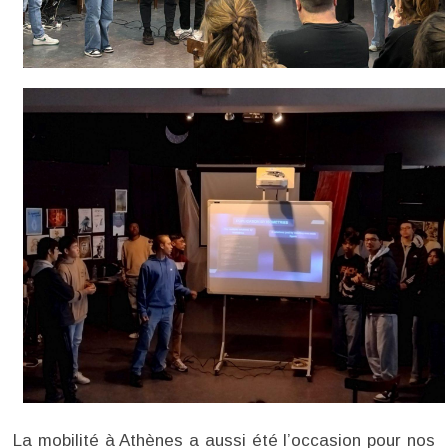
La mobilité à Athènes a aussi été l’occasion pour nos