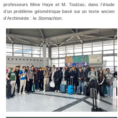
professeurs Mme Haye et M. Toulzac, dans l’étude
d’un problème géométrique basé sur un texte ancien
d’Archimède : le
Stomachion
.