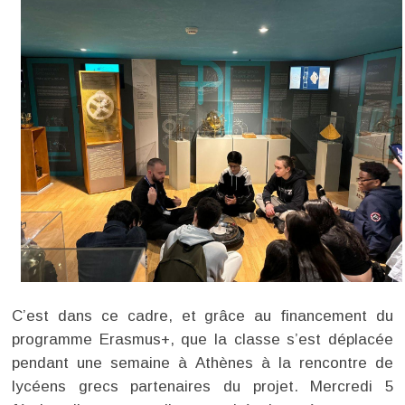
C’est dans ce cadre, et grâce au financement du
programme Erasmus+, que la classe s’est déplacée
pendant une semaine à Athènes à la rencontre de
lycéens grecs partenaires du projet. Mercredi 5