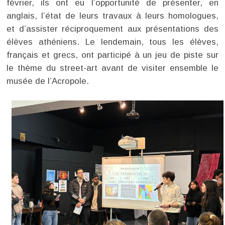
février, ils ont eu l’opportunité de présenter, en
anglais, l’état de leurs travaux à leurs homologues,
et d’assister réciproquement aux présentations des
élèves athéniens. Le lendemain, tous les élèves,
français et grecs, ont participé à un jeu de piste sur
le thème du street-art avant de visiter ensemble le
musée de l’Acropole.