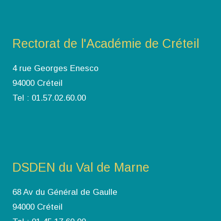
Rectorat de l'Académie de Créteil
4 rue Georges Enesco
94000 Créteil
Tel : 01.57.02.60.00
DSDEN du Val de Marne
68 Av du Général de Gaulle
94000 Créteil