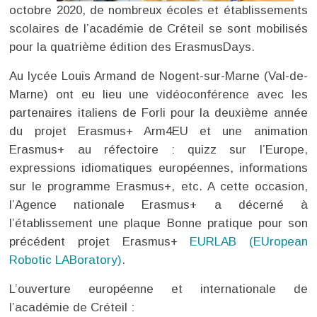
octobre 2020, de nombreux écoles et établissements
scolaires de l’académie de Créteil se sont mobilisés
pour la quatrième édition des ErasmusDays.
Au lycée Louis Armand de Nogent-sur-Marne (Val-de-
Marne) ont eu lieu une vidéoconférence avec les
partenaires italiens de Forli pour la deuxième année
du projet Erasmus+ Arm4EU et une animation
Erasmus+ au réfectoire : quizz sur l’Europe,
expressions idiomatiques européennes, informations
sur le programme Erasmus+, etc. A cette occasion,
l’Agence nationale Erasmus+ a décerné à
l’établissement une plaque Bonne pratique pour son
précédent projet Erasmus+
EURLAB (EUropean
Robotic LABoratory)
.
L’ouverture européenne et internationale de
l’académie de Créteil :