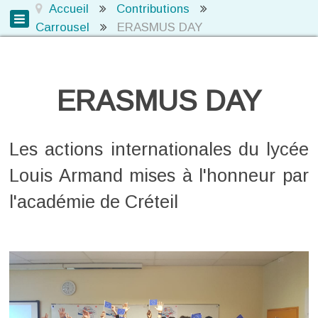
Accueil
Contributions
Carrousel
ERASMUS DAY
ERASMUS DAY
Les actions internationales du lycée
Louis Armand mises à l'honneur par
l'académie de Créteil