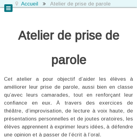
Accueil
Atelier de prise de parole
Atelier de prise de
parole
Cet atelier a pour objectif d’aider les élèves à
améliorer leur prise de parole, aussi bien en classe
qu’avec leurs camarades, tout en renforçant leur
confiance en eux. À travers des exercices de
théâtre, d’improvisation, de lecture à voix haute, de
présentations personnelles et de joutes oratoires, les
élèves apprennent à exprimer leurs idées, à défendre
une opinion et à passer de l’écrit à l’oral.