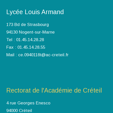
Lycée Louis Armand
173 Bd de Strasbourg
94130 Nogent-sur-Marne
Tel : 01.45.14.28.28
Fax : 01.45.14.28.55
Mail : ce.0940118t@ac-creteil.fr
Rectorat de l'Académie de Créteil
4 rue Georges Enesco
94000 Créteil