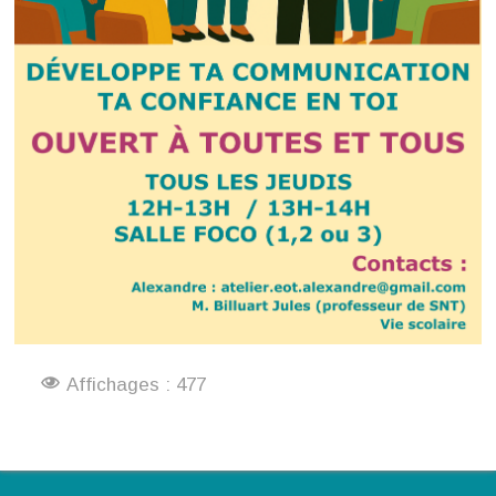
Affichages : 477