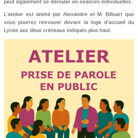
peut également se dérouler en séances individuelles.
L’atelier est animé par Alexandre et M. Billuart que
vous pourrez retrouver devant la loge d'accueil du
Lycée aux deux créneaux indiqués plus haut.