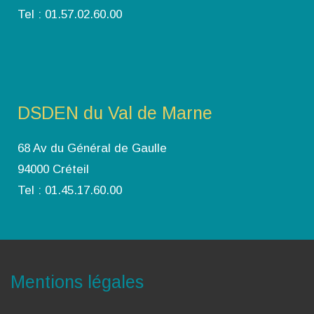
Tel : 01.57.02.60.00
DSDEN du Val de Marne
68 Av du Général de Gaulle
94000 Créteil
Tel : 01.45.17.60.00
Mentions légales