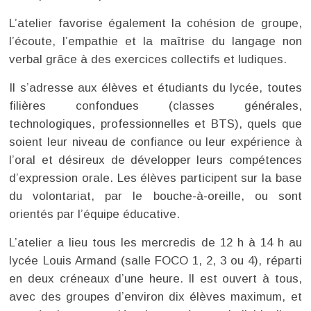
L’atelier favorise également la cohésion de groupe,
l’écoute, l’empathie et la maîtrise du langage non
verbal grâce à des exercices collectifs et ludiques.
Il s’adresse aux élèves et étudiants du lycée, toutes
filières confondues (classes générales,
technologiques, professionnelles et BTS), quels que
soient leur niveau de confiance ou leur expérience à
l’oral et désireux de développer leurs compétences
d’expression orale. Les élèves participent sur la base
du volontariat, par le bouche-à-oreille, ou sont
orientés par l’équipe éducative.
L’atelier a lieu tous les mercredis de 12 h à 14 h au
lycée Louis Armand (salle FOCO 1, 2, 3 ou 4), réparti
en deux créneaux d’une heure. Il est ouvert à tous,
avec des groupes d’environ dix élèves maximum, et