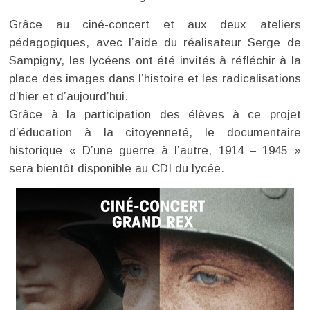
Grâce au ciné-concert et aux deux ateliers
pédagogiques, avec l’aide du réalisateur Serge de
Sampigny, les lycéens ont été invités à réfléchir à la
place des images dans l’histoire et les radicalisations
d’hier et d’aujourd’hui.
Grâce à la participation des élèves à ce projet
d’éducation à la citoyenneté, le documentaire
historique « D’une guerre à l’autre, 1914 – 1945 »
sera bientôt disponible au CDI du lycée.