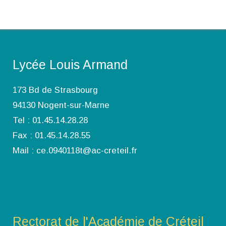
Lycée Louis Armand
173 Bd de Strasbourg
94130 Nogent-sur-Marne
Tel : 01.45.14.28.28
Fax : 01.45.14.28.55
Mail : ce.0940118t@ac-creteil.fr
Rectorat de l'Académie de Créteil