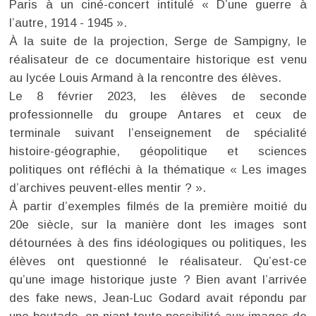
Paris à un ciné-concert intitulé « D’une guerre à
l’autre, 1914 - 1945 ».
À la suite de la projection, Serge de Sampigny, le
réalisateur de ce documentaire historique est venu
au lycée Louis Armand à la rencontre des élèves.
Le 8 février 2023, les élèves de seconde
professionnelle du groupe Antares et ceux de
terminale suivant l’enseignement de spécialité
histoire-géographie, géopolitique et sciences
politiques ont réfléchi à la thématique « Les images
d’archives peuvent-elles mentir ? ».
À partir d’exemples filmés de la première moitié du
20e siècle, sur la manière dont les images sont
détournées à des fins idéologiques ou politiques, les
élèves ont questionné le réalisateur. Qu’est-ce
qu’une image historique juste ? Bien avant l’arrivée
des fake news, Jean-Luc Godard avait répondu par