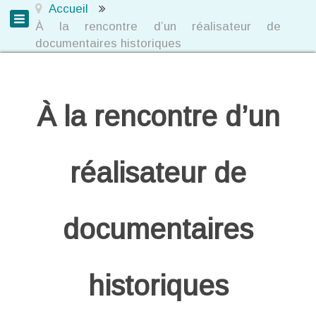
Accueil
À la rencontre d’un réalisateur de
documentaires historiques
À la rencontre d’un
réalisateur de
documentaires
historiques