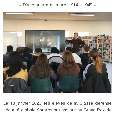
« D’une guerre à l’autre, 1914 – 1945 »
Le 13 janvier 2023, les élèves de la Classe défense
sécurité globale Antares ont assisté au Grand Rex de