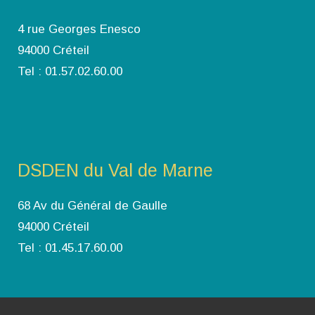
4 rue Georges Enesco
94000 Créteil
Tel : 01.57.02.60.00
DSDEN du Val de Marne
68 Av du Général de Gaulle
94000 Créteil
Tel : 01.45.17.60.00